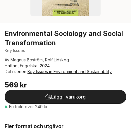
Environmental Sociology and Social
Transformation
Key Issues
Av
Magnus Boström
,
Rolf Lidskog
Häftad, Engelska, 2024
Del i serien
Key Issues in Environment and Sustainability
569 kr
Lägg i varukorg
.
Fri frakt över 249 kr.
Fler format och utgåvor