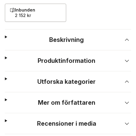
Inbunden
2 152 kr
Beskrivning
Produktinformation
Utforska kategorier
Mer om författaren
Recensioner i media