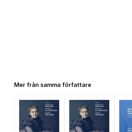
Hoppa över listan
Mer från samma författare