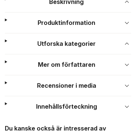
Beskrivning
Produktinformation
Utforska kategorier
Mer om författaren
Recensioner i media
Innehållsförteckning
Hoppa över listan
Du kanske också är intresserad av