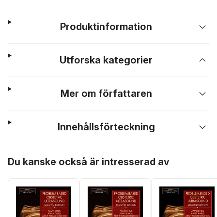
Produktinformation
Utforska kategorier
Mer om författaren
Innehållsförteckning
Hoppa över listan
Du kanske också är intresserad av