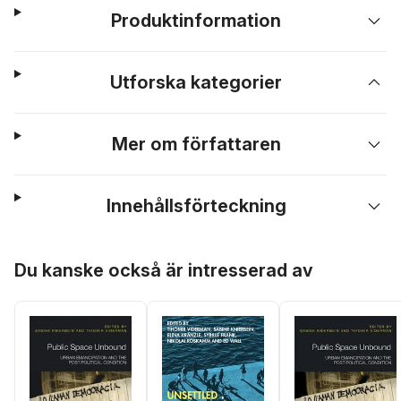
Produktinformation
Utforska kategorier
Mer om författaren
Innehållsförteckning
Hoppa över listan
Du kanske också är intresserad av