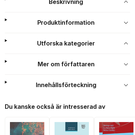
Beskrivning
Produktinformation
Utforska kategorier
Mer om författaren
Innehållsförteckning
Hoppa över listan
Du kanske också är intresserad av