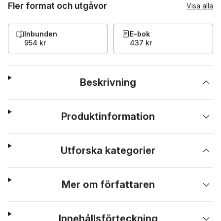
Fler format och utgåvor
Visa alla
Inbunden
E-bok
954 kr
437 kr
Beskrivning
Produktinformation
Utforska kategorier
Mer om författaren
Innehållsförteckning