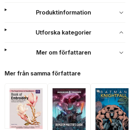
Produktinformation
Utforska kategorier
Mer om författaren
Hoppa över listan
Mer från samma författare