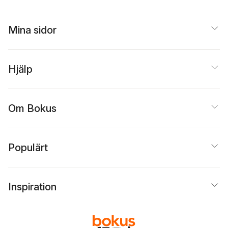
Mina sidor
Hjälp
Om Bokus
Populärt
Inspiration