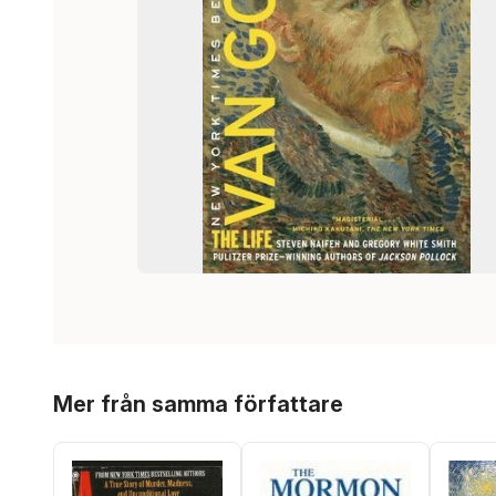
Hoppa över listan
Mer från samma författare