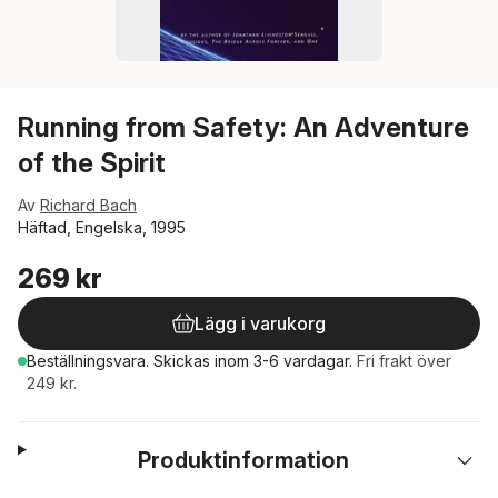
Running from Safety: An Adventure
of the Spirit
Av
Richard Bach
Häftad, Engelska, 1995
269 kr
Lägg i varukorg
Beställningsvara.
Skickas
inom 3-6 vardagar
.
Fri frakt över
249 kr.
Produktinformation