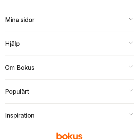
Mina sidor
Hjälp
Om Bokus
Populärt
Inspiration