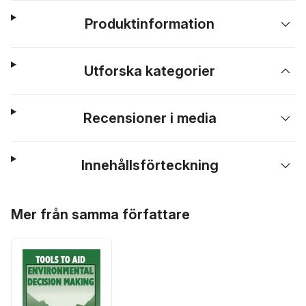
Produktinformation
Utforska kategorier
Recensioner i media
Innehållsförteckning
Hoppa över listan
Mer från samma författare