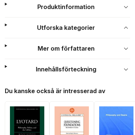
Produktinformation
Utforska kategorier
Mer om författaren
Innehållsförteckning
Hoppa över listan
Du kanske också är intresserad av