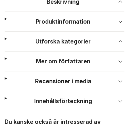
Beskrivning
Produktinformation
Utforska kategorier
Mer om författaren
Recensioner i media
Innehållsförteckning
Hoppa över listan
Du kanske också är intresserad av