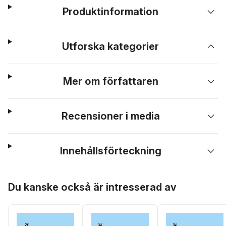
Produktinformation
Utforska kategorier
Mer om författaren
Recensioner i media
Innehållsförteckning
Hoppa över listan
Du kanske också är intresserad av