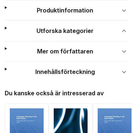
Produktinformation
Utforska kategorier
Mer om författaren
Innehållsförteckning
Hoppa över listan
Du kanske också är intresserad av