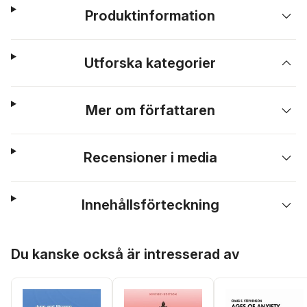
Produktinformation
Utforska kategorier
Mer om författaren
Recensioner i media
Innehållsförteckning
Hoppa över listan
Du kanske också är intresserad av