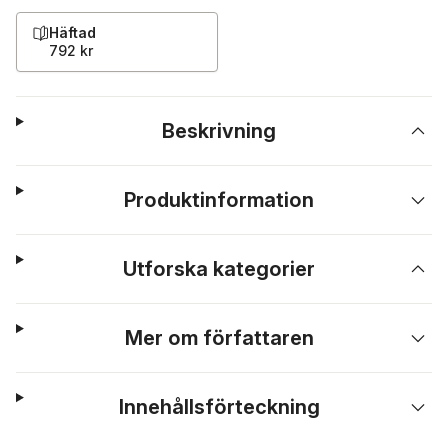
Häftad
792 kr
Beskrivning
Produktinformation
Utforska kategorier
Mer om författaren
Innehållsförteckning