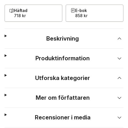
Häftad
E-bok
718 kr
858 kr
Beskrivning
Produktinformation
Utforska kategorier
Mer om författaren
Recensioner i media