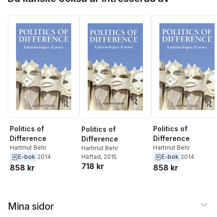
Politics of
Politics of
Politics of
Difference
Difference
Difference
Hartmut Behr
Hartmut Behr
Hartmut Behr
E-bok
2014
E-bok
2014
Häftad
, 2015
718 kr
858 kr
858 kr
Mina sidor