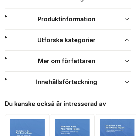
Produktinformation
Utforska kategorier
Mer om författaren
Innehållsförteckning
Hoppa över listan
Du kanske också är intresserad av