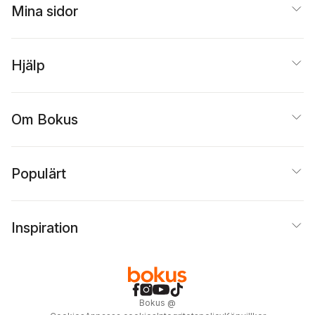
Mina sidor
Hjälp
Om Bokus
Populärt
Inspiration
Bokus
@