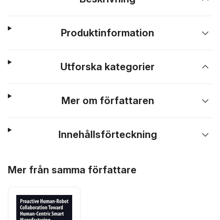
Produktinformation
Utforska kategorier
Mer om författaren
Innehållsförteckning
Hoppa över listan
Mer från samma författare