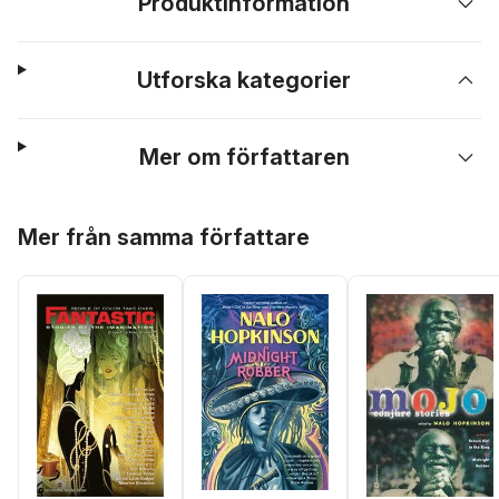
Produktinformation
Utforska kategorier
Mer om författaren
Hoppa över listan
Mer från samma författare