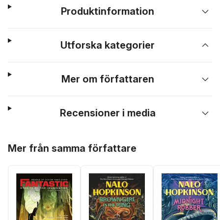
Produktinformation
Utforska kategorier
Mer om författaren
Recensioner i media
Hoppa över listan
Mer från samma författare