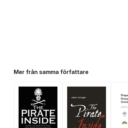
Hoppa över listan
Mer från samma författare