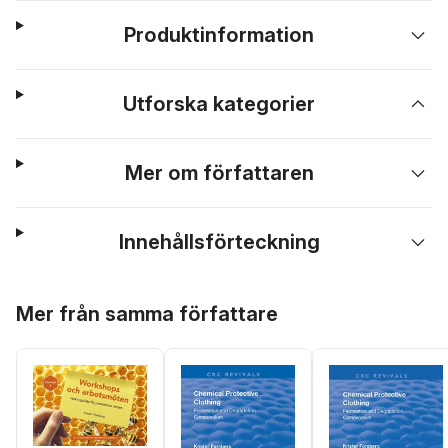
Produktinformation
Utforska kategorier
Mer om författaren
Innehållsförteckning
Hoppa över listan
Mer från samma författare