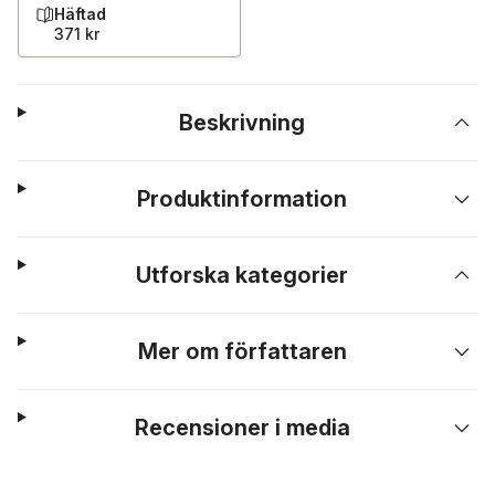
Häftad
371 kr
Beskrivning
Produktinformation
Utforska kategorier
Mer om författaren
Recensioner i media
Hoppa över listan