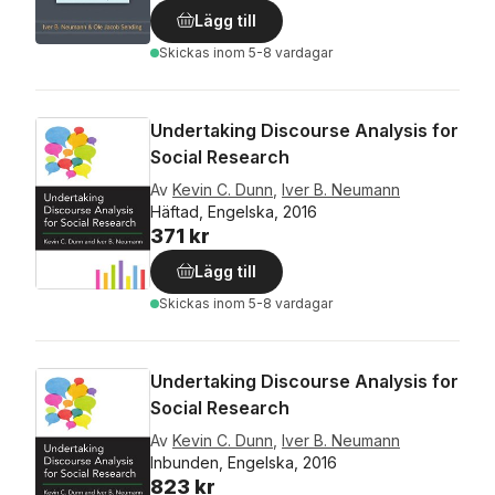
Lägg till
Skickas
inom 5-8 vardagar
Undertaking Discourse Analysis for
Social Research
Av
Kevin C. Dunn
,
Iver B. Neumann
Häftad, Engelska, 2016
371 kr
Lägg till
Skickas
inom 5-8 vardagar
Undertaking Discourse Analysis for
Social Research
Av
Kevin C. Dunn
,
Iver B. Neumann
Inbunden, Engelska, 2016
823 kr