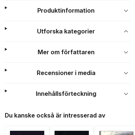
Produktinformation
Utforska kategorier
Mer om författaren
Recensioner i media
Innehållsförteckning
Hoppa över listan
Du kanske också är intresserad av