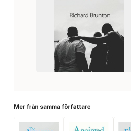
Hoppa över listan
Mer från samma författare