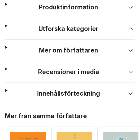
Produktinformation
Utforska kategorier
Mer om författaren
Recensioner i media
Innehållsförteckning
Hoppa över listan
Mer från samma författare