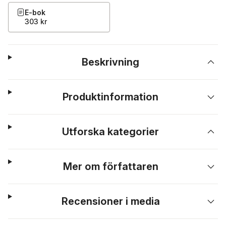
E-bok
303 kr
Beskrivning
Produktinformation
Utforska kategorier
Mer om författaren
Recensioner i media