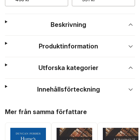
Beskrivning
Produktinformation
Utforska kategorier
Innehållsförteckning
Hoppa över listan
Mer från samma författare