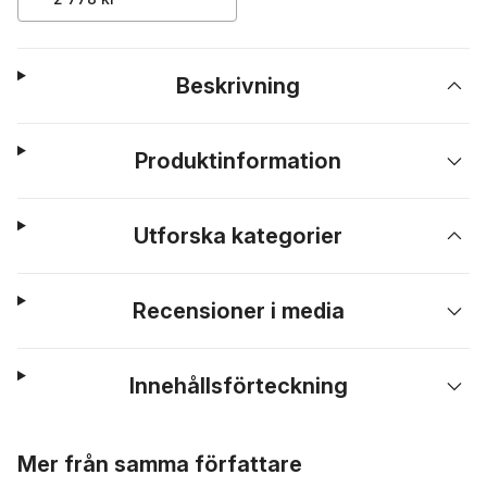
Beskrivning
Produktinformation
Utforska kategorier
Recensioner i media
Innehållsförteckning
Hoppa över listan
Mer från samma författare