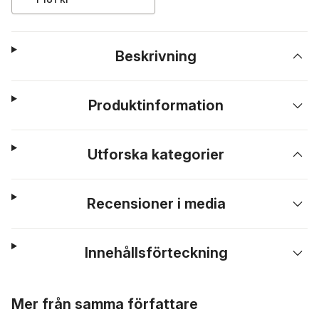
Beskrivning
Produktinformation
Utforska kategorier
Recensioner i media
Innehållsförteckning
Hoppa över listan
Mer från samma författare