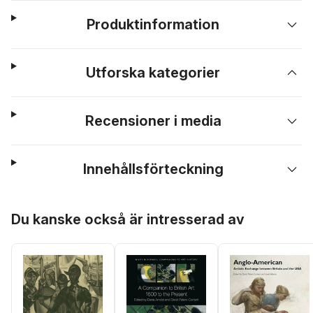
Produktinformation
Utforska kategorier
Recensioner i media
Innehållsförteckning
Hoppa över listan
Du kanske också är intresserad av