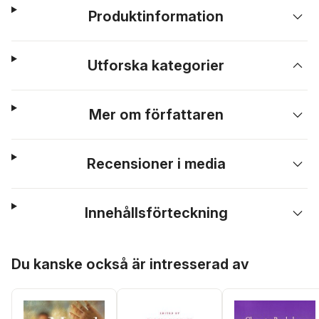
Produktinformation
Utforska kategorier
Mer om författaren
Recensioner i media
Innehållsförteckning
Hoppa över listan
Du kanske också är intresserad av