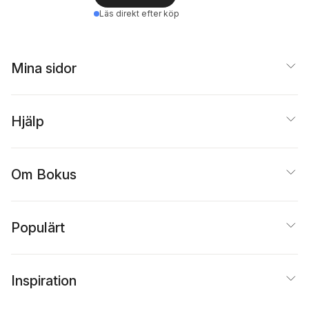
Läs direkt efter köp
Mina sidor
Hjälp
Om Bokus
Populärt
Inspiration