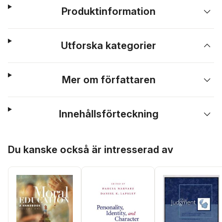
Produktinformation
Utforska kategorier
Mer om författaren
Innehållsförteckning
Hoppa över listan
Du kanske också är intresserad av