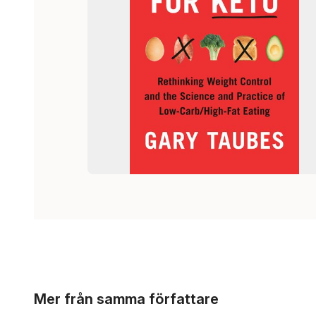
Hoppa över listan
Mer från samma författare