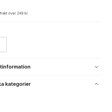
 frakt över 249 kr.
tinformation
ka kategorier