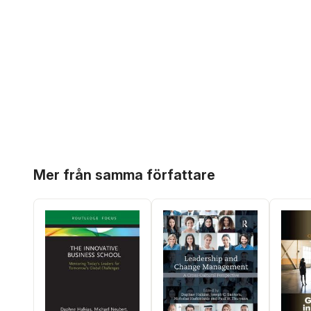
Hoppa över listan
Mer från samma författare