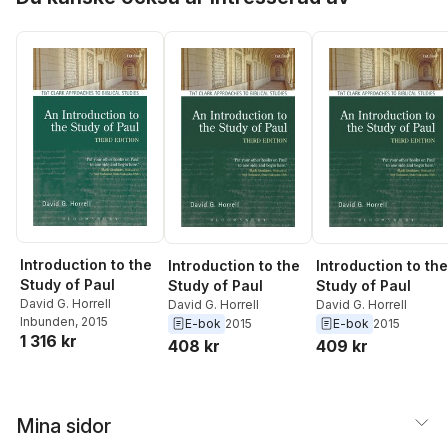
Introduction to the
Introduction to the
Introduction to the
Study of Paul
Study of Paul
Study of Paul
David G. Horrell
David G. Horrell
David G. Horrell
Inbunden
, 2015
E-bok
2015
E-bok
2015
1 316 kr
408 kr
409 kr
Mina sidor