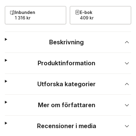
Inbunden
E-bok
1 316 kr
409 kr
Beskrivning
Produktinformation
Utforska kategorier
Mer om författaren
Recensioner i media