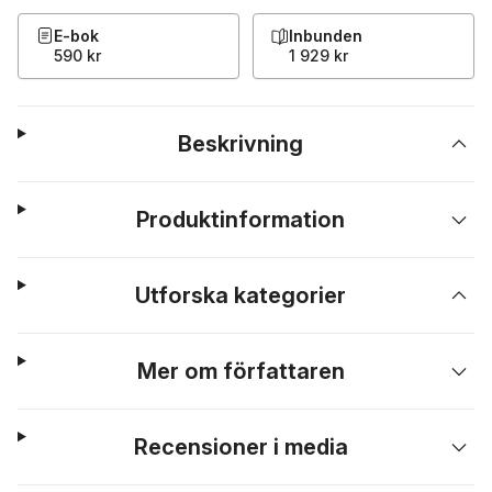
E-bok
Inbunden
590 kr
1 929 kr
Beskrivning
Produktinformation
Utforska kategorier
Mer om författaren
Recensioner i media