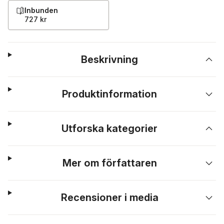
Inbunden
727 kr
Beskrivning
Produktinformation
Utforska kategorier
Mer om författaren
Recensioner i media