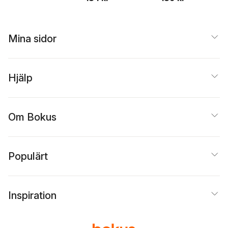
Mina sidor
Hjälp
Om Bokus
Populärt
Inspiration