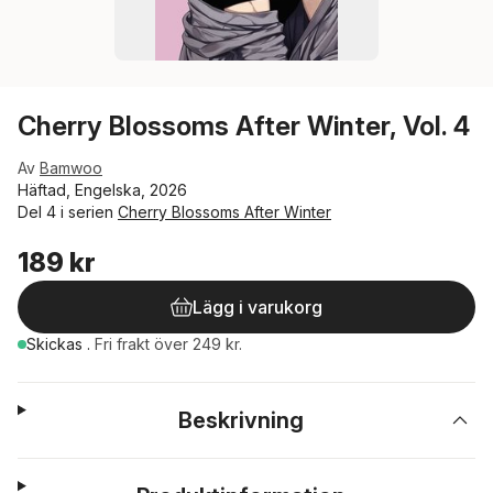
Cherry Blossoms After Winter, Vol. 4
Av
Bamwoo
Häftad, Engelska, 2026
Del 4 i serien
Cherry Blossoms After Winter
189 kr
Lägg i varukorg
Skickas
.
Fri frakt över 249 kr.
Beskrivning