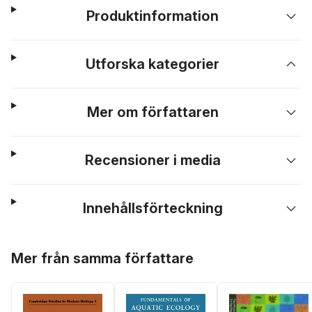
Produktinformation
Utforska kategorier
Mer om författaren
Recensioner i media
Innehållsförteckning
Hoppa över listan
Mer från samma författare