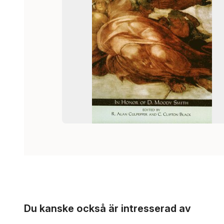
Hoppa över listan
Du kanske också är intresserad av