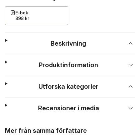
E-bok
898 kr
Beskrivning
Produktinformation
Utforska kategorier
Recensioner i media
Hoppa över listan
Mer från samma författare