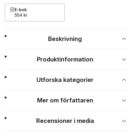
E-bok
554 kr
Beskrivning
Produktinformation
Utforska kategorier
Mer om författaren
Recensioner i media