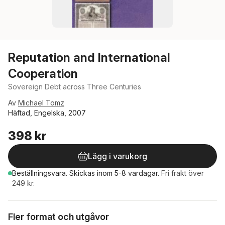
Reputation and International
Cooperation
Sovereign Debt across Three Centuries
Av
Michael Tomz
Häftad, Engelska, 2007
398 kr
Lägg i varukorg
Beställningsvara.
Skickas
inom 5-8 vardagar
.
Fri frakt över
249 kr.
Fler format och utgåvor